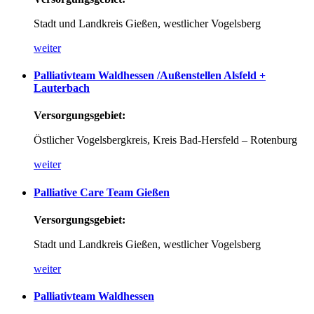
Stadt und Landkreis Gießen, westlicher Vogelsberg
weiter
Palliativteam
Waldhessen
/Außenstellen
Alsfeld
+
Lauterbach
Versorgungsgebiet:
Östlicher Vogelsbergkreis, Kreis Bad-Hersfeld – Rotenburg
weiter
Palliative
Care
Team
Gießen
Versorgungsgebiet:
Stadt und Landkreis Gießen, westlicher Vogelsberg
weiter
Palliativteam
Waldhessen