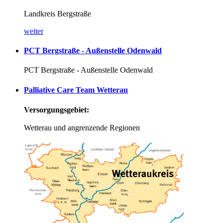
Landkreis Bergstraße
weiter
PCT
Bergstraße
-
Außenstelle
Odenwald
PCT Bergstraße - Außenstelle Odenwald
Palliative
Care
Team
Wetterau
Versorgungsgebiet:
Wetterau und angrenzende Regionen