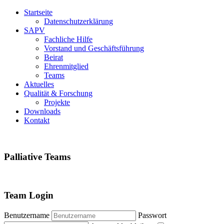
Startseite
Datenschutzerklärung
SAPV
Fachliche Hilfe
Vorstand und Geschäftsführung
Beirat
Ehrenmitglied
Teams
Aktuelles
Qualität & Forschung
Projekte
Downloads
Kontakt
Palliative
Teams
Team
Login
Benutzername
Passwort