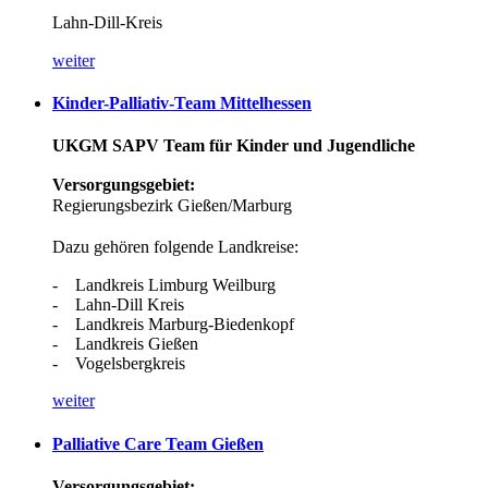
Lahn-Dill-Kreis
weiter
Kinder-Palliativ-Team
Mittelhessen
UKGM SAPV Team für Kinder und Jugendliche
Versorgungsgebiet:
Regierungsbezirk Gießen/Marburg
Dazu gehören folgende Landkreise:
- Landkreis Limburg Weilburg
- Lahn-Dill Kreis
- Landkreis Marburg-Biedenkopf
- Landkreis Gießen
- Vogelsbergkreis
weiter
Palliative
Care
Team
Gießen
Versorgungsgebiet: