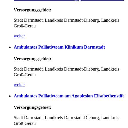
Versorgungsgebiet:
Stadt Darmstadt, Landkreis Darmstadt-Dieburg, Landkreis
Groß-Gerau
weiter
Ambulantes
Palliativteam
Klinikum
Darmstadt
Versorgungsgebiet:
Stadt Darmstadt,
Landkreis Darmstadt-Dieburg,
Landkreis
Groß-Gerau
weiter
Ambulantes
Palliativteam
am
Agaplesion
Elisabethenstift
Versorgungsgebiet:
Stadt Darmstadt, Landkreis Darmstadt-Dieburg, Landkreis
Groß-Gerau