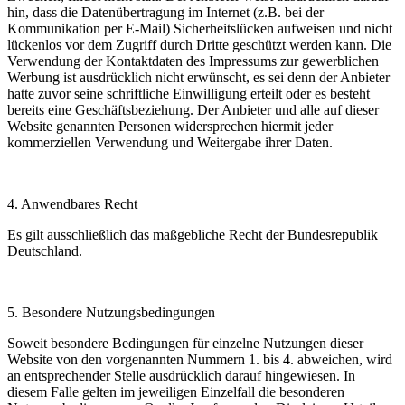
hin, dass die Datenübertragung im Internet (z.B. bei der
Kommunikation per E-Mail) Sicherheitslücken aufweisen und nicht
lückenlos vor dem Zugriff durch Dritte geschützt werden kann. Die
Verwendung der Kontaktdaten des Impressums zur gewerblichen
Werbung ist ausdrücklich nicht erwünscht, es sei denn der Anbieter
hatte zuvor seine schriftliche Einwilligung erteilt oder es besteht
bereits eine Geschäftsbeziehung. Der Anbieter und alle auf dieser
Website genannten Personen widersprechen hiermit jeder
kommerziellen Verwendung und Weitergabe ihrer Daten.
4. Anwendbares Recht
Es gilt ausschließlich das maßgebliche Recht der Bundesrepublik
Deutschland.
5. Besondere Nutzungsbedingungen
Soweit besondere Bedingungen für einzelne Nutzungen dieser
Website von den vorgenannten Nummern 1. bis 4. abweichen, wird
an entsprechender Stelle ausdrücklich darauf hingewiesen. In
diesem Falle gelten im jeweiligen Einzelfall die besonderen