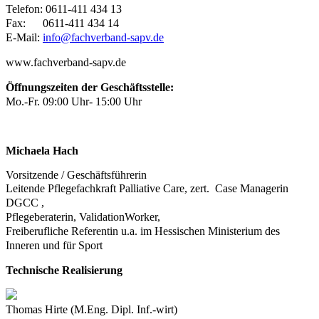
Telefon: 0611-411 434 13
Fax: 0611-411 434 14
E-Mail:
info@fachverband-sapv.de
www.fachverband-sapv.de
Öffnungszeiten der Geschäftsstelle:
Mo.-Fr. 09:00 Uhr- 15:00 Uhr
Michaela Hach
Vorsitzende / Geschäftsführerin
Leitende Pflegefachkraft Palliative Care, zert. Case Managerin
DGCC ,
Pflegeberaterin, ValidationWorker,
Freiberufliche Referentin u.a. im Hessischen Ministerium des
Inneren und für Sport
Technische Realisierung
Thomas Hirte (M.Eng. Dipl. Inf.-wirt)