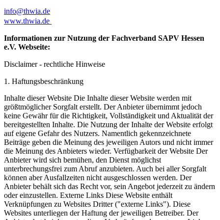
info@thwia.de
www.thwia.de
Informationen zur Nutzung der Fachverband SAPV Hessen
e.V. Webseite:
Disclaimer - rechtliche Hinweise
1. Haftungsbeschränkung
Inhalte dieser Website Die Inhalte dieser Website werden mit
größtmöglicher Sorgfalt erstellt. Der Anbieter übernimmt jedoch
keine Gewähr für die Richtigkeit, Vollständigkeit und Aktualität der
bereitgestellten Inhalte. Die Nutzung der Inhalte der Website erfolgt
auf eigene Gefahr des Nutzers. Namentlich gekennzeichnete
Beiträge geben die Meinung des jeweiligen Autors und nicht immer
die Meinung des Anbieters wieder. Verfügbarkeit der Website Der
Anbieter wird sich bemühen, den Dienst möglichst
unterbrechungsfrei zum Abruf anzubieten. Auch bei aller Sorgfalt
können aber Ausfallzeiten nicht ausgeschlossen werden. Der
Anbieter behält sich das Recht vor, sein Angebot jederzeit zu ändern
oder einzustellen. Externe Links Diese Website enthält
Verknüpfungen zu Websites Dritter ("externe Links"). Diese
Websites unterliegen der Haftung der jeweiligen Betreiber. Der