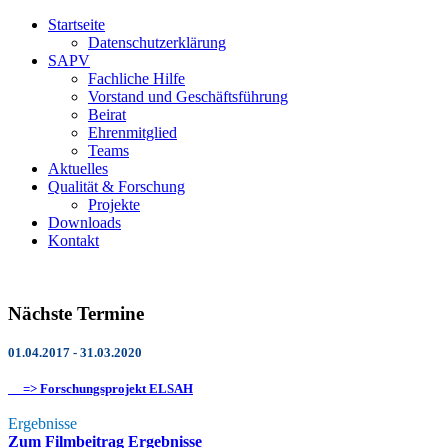
Startseite
Datenschutzerklärung
SAPV
Fachliche Hilfe
Vorstand und Geschäftsführung
Beirat
Ehrenmitglied
Teams
Aktuelles
Qualität & Forschung
Projekte
Downloads
Kontakt
Nächste
Termine
01.04.2017 - 31.03.2020
=> Forschungsprojekt ELSAH
Ergebnisse
Zum Filmbeitrag Ergebnisse