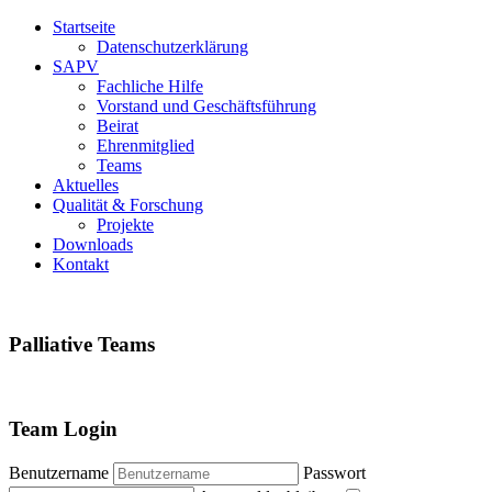
Startseite
Datenschutzerklärung
SAPV
Fachliche Hilfe
Vorstand und Geschäftsführung
Beirat
Ehrenmitglied
Teams
Aktuelles
Qualität & Forschung
Projekte
Downloads
Kontakt
Palliative
Teams
Team
Login
Benutzername
Passwort