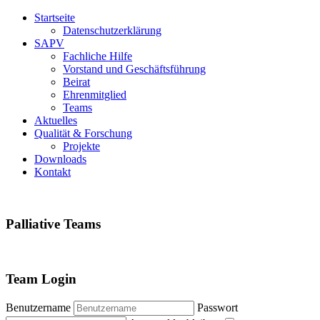
Startseite
Datenschutzerklärung
SAPV
Fachliche Hilfe
Vorstand und Geschäftsführung
Beirat
Ehrenmitglied
Teams
Aktuelles
Qualität & Forschung
Projekte
Downloads
Kontakt
Palliative
Teams
Team
Login
Benutzername
Passwort